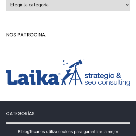
Categorías
NOS PATROCINA:
CATEGORÍAS
Categorías
BiblogTecarios utiliza cookies para garantizar la mejor