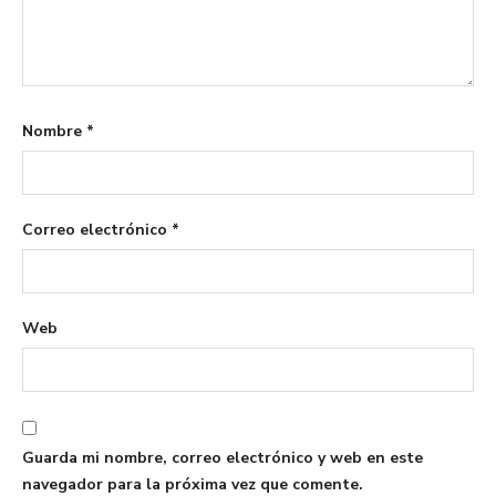
Nombre
*
Correo electrónico
*
Web
Guarda mi nombre, correo electrónico y web en este
navegador para la próxima vez que comente.