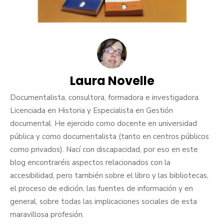
Laura Novelle
Documentalista, consultora, formadora e investigadora.
Licenciada en Historia y Especialista en Gestión
documental. He ejercido como docente en universidad
pública y como documentalista (tanto en centros públicos
como privados). Nací con discapacidad, por eso en este
blog encontraréis aspectos relacionados con la
accesibilidad, pero también sobre el libro y las bibliotecas,
el proceso de edición, las fuentes de información y en
general, sobre todas las implicaciones sociales de esta
maravillosa profesión.