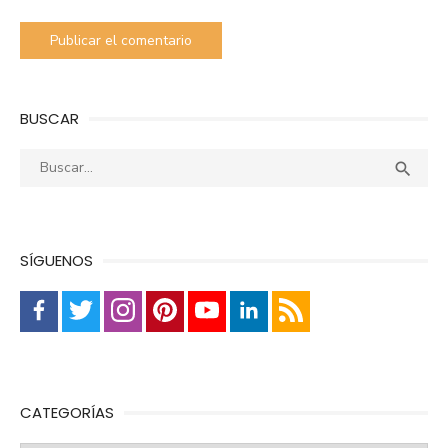
BUSCAR
Buscar:
Busca

SÍGUENOS
CATEGORÍAS