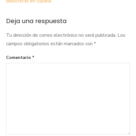
bibliotecas en España
entradas
Deja una respuesta
Tu dirección de correo electrónico no será publicada.
Los
campos obligatorios están marcados con
*
Comentario
*