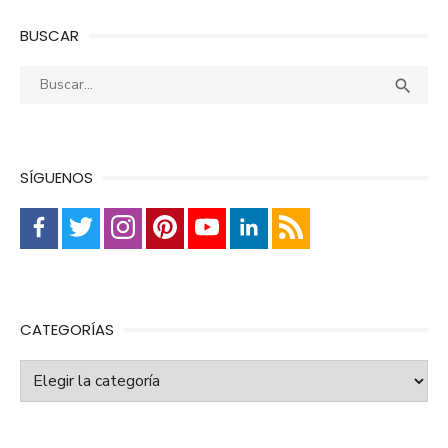
BUSCAR
Buscar:
Busca

SÍGUENOS
CATEGORÍAS
Categorías