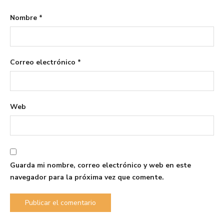
Nombre
*
Correo electrónico
*
Web
Guarda mi nombre, correo electrónico y web en este
navegador para la próxima vez que comente.