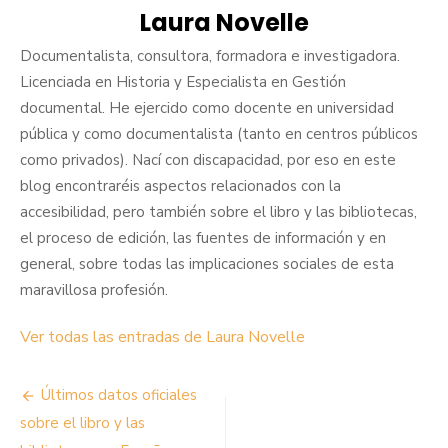
Laura Novelle
Documentalista, consultora, formadora e investigadora.
Licenciada en Historia y Especialista en Gestión
documental. He ejercido como docente en universidad
pública y como documentalista (tanto en centros públicos
como privados). Nací con discapacidad, por eso en este
blog encontraréis aspectos relacionados con la
accesibilidad, pero también sobre el libro y las bibliotecas,
el proceso de edición, las fuentes de información y en
general, sobre todas las implicaciones sociales de esta
maravillosa profesión.
Ver todas las entradas de Laura Novelle
Navegación
Últimos datos oficiales
de
sobre el libro y las