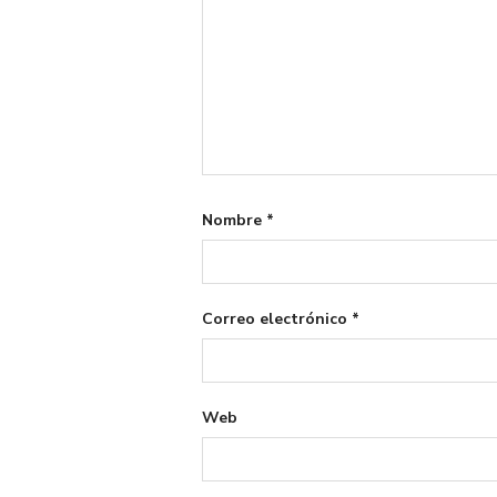
Nombre
*
Correo electrónico
*
Web