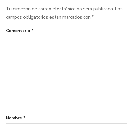
Tu dirección de correo electrónico no será publicada.
Los
campos obligatorios están marcados con
*
Comentario
*
Nombre
*