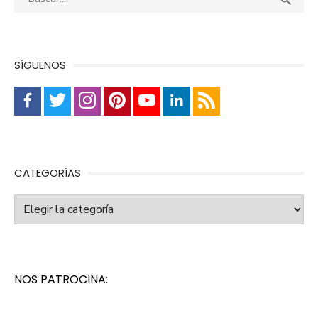

SÍGUENOS
CATEGORÍAS
Categorías
NOS PATROCINA: