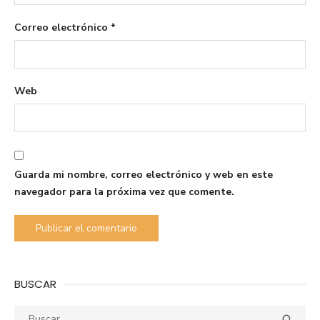
Correo electrónico
*
Web
Guarda mi nombre, correo electrónico y web en este
navegador para la próxima vez que comente.
BUSCAR
Buscar:
Busca