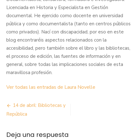
Licenciada en Historia y Especialista en Gestión
documental. He ejercido como docente en universidad
pública y como documentalista (tanto en centros públicos
como privados). Nací con discapacidad, por eso en este
blog encontraréis aspectos relacionados con la
accesibilidad, pero también sobre el libro y las bibliotecas,
el proceso de edición, las fuentes de información y en
general, sobre todas las implicaciones sociales de esta
maravillosa profesión.
Ver todas las entradas de Laura Novelle
Navegación
14 de abril: Bibliotecas y
de
República
entradas
Deja una respuesta