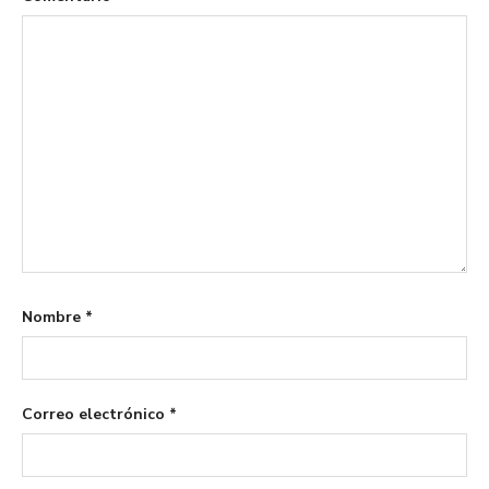
Nombre
*
Correo electrónico
*