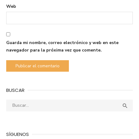
Web
Guarda mi nombre, correo electrónico y web en este
navegador para la próxima vez que comente.
BUSCAR
Buscar:
Busca

SÍGUENOS