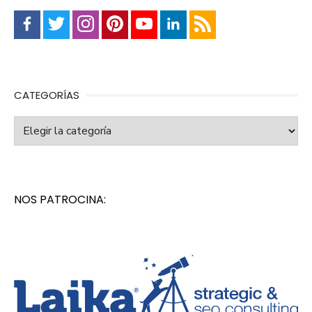
CATEGORÍAS
Categorías
NOS PATROCINA: