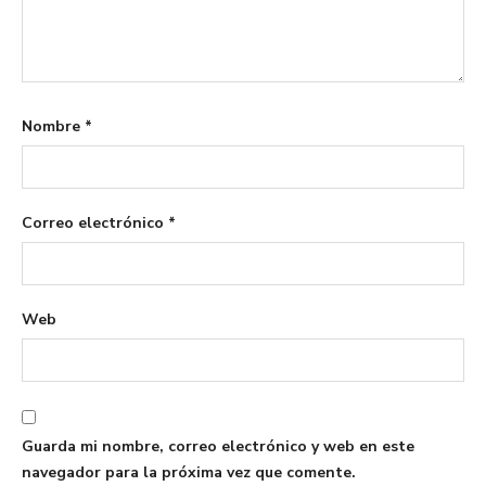
Nombre
*
Correo electrónico
*
Web
Guarda mi nombre, correo electrónico y web en este
navegador para la próxima vez que comente.