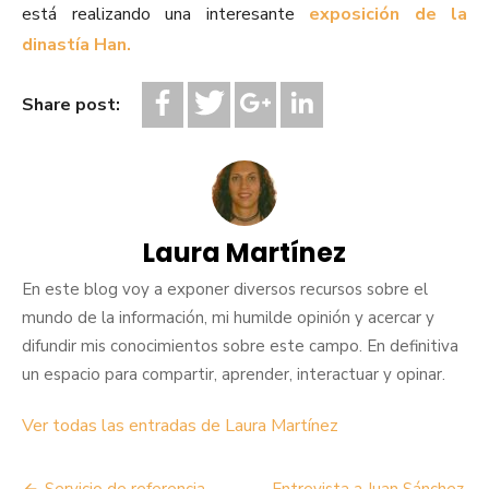
está realizando una interesante
exposición de la
dinastía Han.
Share post:
Laura Martínez
En este blog voy a exponer diversos recursos sobre el
mundo de la información, mi humilde opinión y acercar y
difundir mis conocimientos sobre este campo. En definitiva
un espacio para compartir, aprender, interactuar y opinar.
Ver todas las entradas de Laura Martínez
Servicio de referencia
Entrevista a Juan Sánchez,