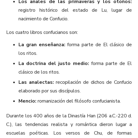
Los anales de las primaveras y los otoños:
registro histórico del estado de Lu, lugar de
nacimiento de Confucio.
Los cuatro libros confucianos son:
La gran enseñanza:
forma parte de El clásico de
los ritos.
La doctrina del justo medio:
forma parte de El
clásico de los ritos.
Las analectas:
recopilación de dichos de Confucio
elaborado por sus discípulos.
Mencio:
romanización del filósofo confucianista.
Durante los 400 años de la Dinastía Han (206 a.C.-220 d.
C.), las tendencias realista y romántica dieron lugar a
escuelas poéticas. Los versos de Chu, de formas