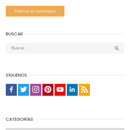
BUSCAR
Buscar:
Busca

SÍGUENOS
CATEGORÍAS