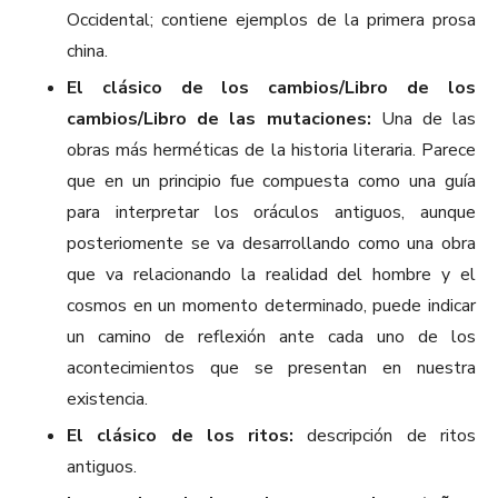
Occidental; contiene ejemplos de la primera prosa
china.
El clásico de los cambios/Libro de los
cambios/Libro de las mutaciones:
Una de las
obras más herméticas de la historia literaria. Parece
que en un principio fue compuesta como una guía
para interpretar los oráculos antiguos, aunque
posteriomente se va desarrollando como una obra
que va relacionando la realidad del hombre y el
cosmos en un momento determinado, puede indicar
un camino de reflexión ante cada uno de los
acontecimientos que se presentan en nuestra
existencia.
El clásico de los ritos:
descripción de ritos
antiguos.