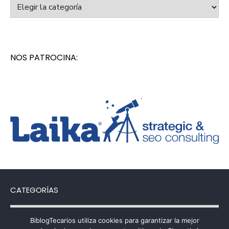
Categorías
NOS PATROCINA:
CATEGORÍAS
Categorías
BiblogTecarios utiliza cookies para garantizar la mejor