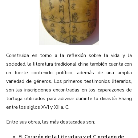
Construida en torno a la reflexión sobre la vida y la
sociedad, la literatura tradicional china también cuenta con
un fuerte contenido político, además de una amplia
variedad de géneros. Los primeros testimonios literarios,
son las inscripciones encontradas en los caparazones de
tortuga utilizados para adivinar durante la dinastía Shang
entre los siglos XVI y XII a. C.
Entre sus obras, las más destacadas son:
El Corazón de la Literatura y el Cincelado de