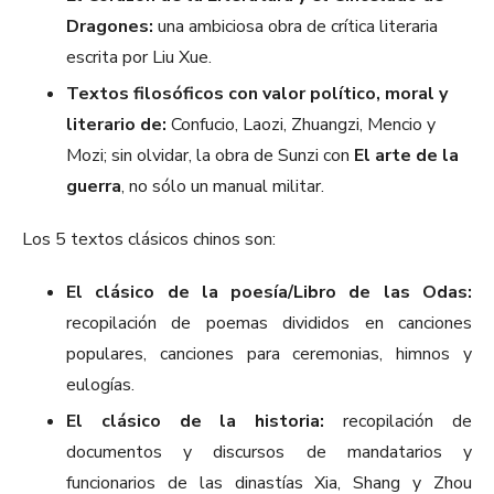
Dragones:
una ambiciosa obra de crítica literaria
escrita por Liu Xue.
Textos filosóficos con valor político, moral y
literario de:
Confucio, Laozi, Zhuangzi, Mencio y
Mozi; sin olvidar, la obra de Sunzi con
El arte de la
guerra
, no sólo un manual militar.
Los 5 textos clásicos chinos son:
El clásico de la poesía/Libro de las Odas:
recopilación de poemas divididos en canciones
populares, canciones para ceremonias, himnos y
eulogías.
El clásico de la historia:
recopilación de
documentos y discursos de mandatarios y
funcionarios de las dinastías Xia, Shang y Zhou