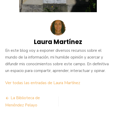
Laura Martínez
En este blog voy a exponer diversos recursos sobre el
mundo de la información, mi humilde opinión y acercar y
difundir mis conocimientos sobre este campo. En definitiva
un espacio para compartir, aprender, interactuar y opinar.
Ver todas las entradas de Laura Martínez
Navegación
La Biblioteca de
de
Menéndez Pelayo