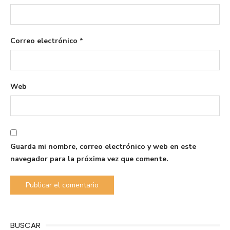
Correo electrónico
*
Web
Guarda mi nombre, correo electrónico y web en este
navegador para la próxima vez que comente.
BUSCAR