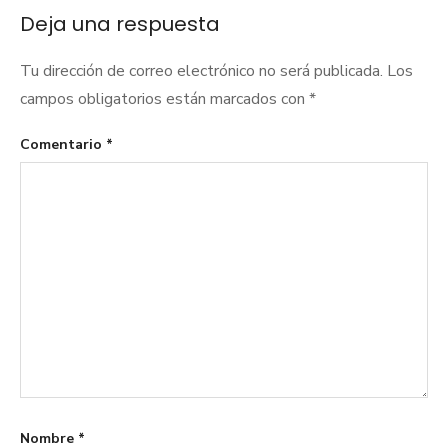
entradas
Deja una respuesta
Tu dirección de correo electrónico no será publicada.
Los
campos obligatorios están marcados con
*
Comentario
*
Nombre
*