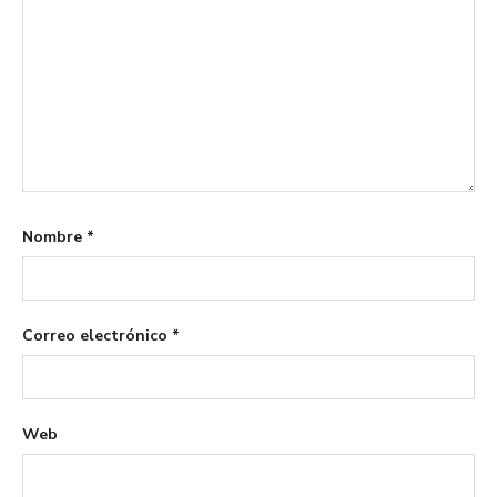
Nombre
*
Correo electrónico
*
Web