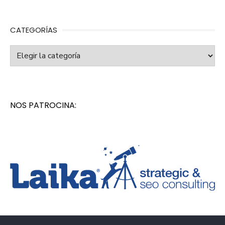
CATEGORÍAS
Categorías
NOS PATROCINA: