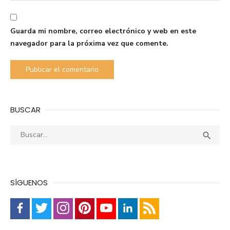
Guarda mi nombre, correo electrónico y web en este
navegador para la próxima vez que comente.
BUSCAR
Buscar:
Busca

SÍGUENOS