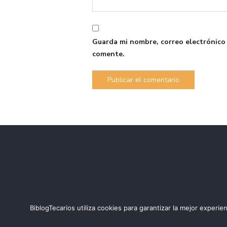
Guarda mi nombre, correo electrónico
comente.
BiblogTecarios utiliza cookies para garantizar la mejor expe