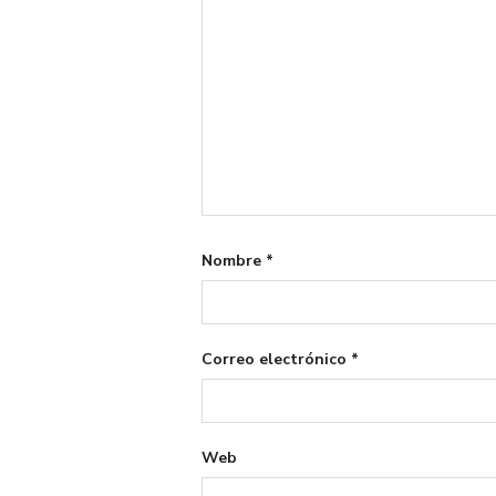
Nombre
*
Correo electrónico
*
Web