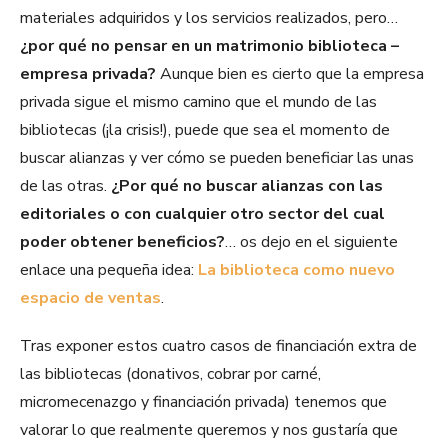
materiales adquiridos y los servicios realizados, pero…
¿por qué no pensar en un matrimonio biblioteca –
empresa privada?
Aunque bien es cierto que la empresa
privada sigue el mismo camino que el mundo de las
bibliotecas (¡la crisis!), puede que sea el momento de
buscar alianzas y ver cómo se pueden beneficiar las unas
de las otras.
¿Por qué no buscar alianzas con las
editoriales o con cualquier otro sector del cual
poder obtener beneficios?
… os dejo en el siguiente
enlace una pequeña idea:
La biblioteca como nuevo
espacio de ventas
.
Tras exponer estos cuatro casos de financiación extra de
las bibliotecas (donativos, cobrar por carné,
micromecenazgo y financiación privada) tenemos que
valorar lo que realmente queremos y nos gustaría que