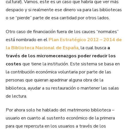
cultura!). Vamos, este es un caso que habría que ver más
despacio y si realmente ese dinero va para las bibliotecas
o se “pierde” parte de esa cantidad por otros lados.
Otro caso de financiación fuera de los cauces “normales”
está nombrado en el
Plan Estratégico 2012 – 2014 de
la Biblioteca Nacional de España
, la cual busca
a
través de los micromecenazgos poder reducir los
costes
que tiene la institución. Este sistema se basa en
la contribución económica voluntaria por parte de las
personas que quieran apadrinar alguna obra de la
biblioteca, ayudar a su restauración o mantener las salas
de lectura.
Por ahora solo he hablado del matrimonio biblioteca –
usuario en cuanto al sustento económico de la primera
para que repercuta en los usuarios a través de los