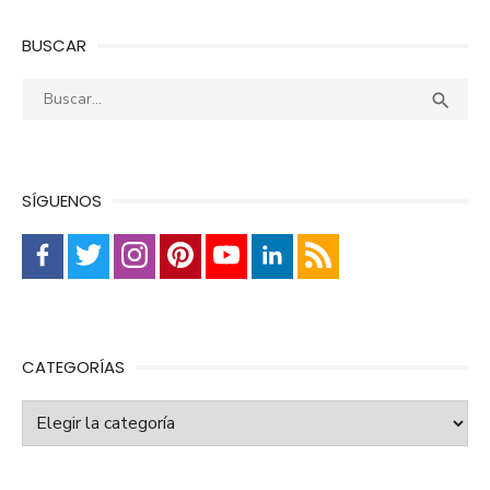
BUSCAR
Buscar:
Busca

SÍGUENOS
CATEGORÍAS
Categorías