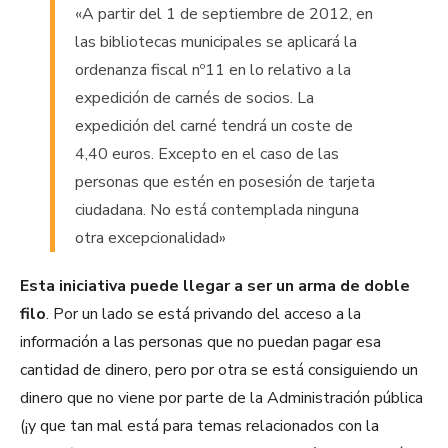
«A partir del 1 de septiembre de 2012, en
las bibliotecas municipales se aplicará la
ordenanza fiscal nº11 en lo relativo a la
expedición de carnés de socios. La
expedición del carné tendrá un coste de
4,40 euros. Excepto en el caso de las
personas que estén en posesión de tarjeta
ciudadana. No está contemplada ninguna
otra excepcionalidad»
Esta iniciativa puede llegar a ser un arma de doble
filo
. Por un lado se está privando del acceso a la
información a las personas que no puedan pagar esa
cantidad de dinero, pero por otra se está consiguiendo un
dinero que no viene por parte de la Administración pública
(¡y que tan mal está para temas relacionados con la