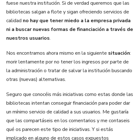
fuese nuestra institución. Si de verdad queremos que las
bibliotecas salgan a flote y sigan ofreciendo servicios de
calidad
no hay que tener miedo a la empresa privada
ni a buscar nuevas formas de financiación a través de
nuestros usuarios
.
Nos encontramos ahora mismo en la siguiente
situación
:
morir lentamente por no tener los ingresos por parte de
la administración o tratar de salvar la institución buscando
otras (nuevas) alternativas.
Seguro que conocéis más iniciativas como estas donde las
bibliotecas intentan conseguir financiación para poder dar
un mínimo servicio de calidad a sus usuarios. Me gustaría
que las compartáseis en los comentarios y me contaseis
qué os parecen este tipo de iniciativas. Y si estás
implicado en alguno de estos casos expuestos