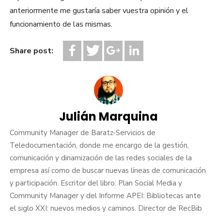
anteriormente me gustaría saber vuestra opinión y el
funcionamiento de las mismas.
Share post:
Julián Marquina
Community Manager de Baratz-Servicios de
Teledocumentación, donde me encargo de la gestión,
comunicación y dinamización de las redes sociales de la
empresa así como de buscar nuevas líneas de comunicación
y participación. Escritor del libro: Plan Social Media y
Community Manager y del Informe APEI: Bibliotecas ante
el siglo XXI: nuevos medios y caminos. Director de RecBib