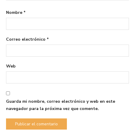
Nombre
*
Correo electrónico
*
Web
Guarda mi nombre, correo electrónico y web en este
navegador para la próxima vez que comente.