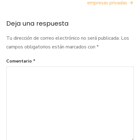
empresas privadas
Deja una respuesta
Tu dirección de correo electrónico no será publicada.
Los
campos obligatorios están marcados con
*
Comentario
*