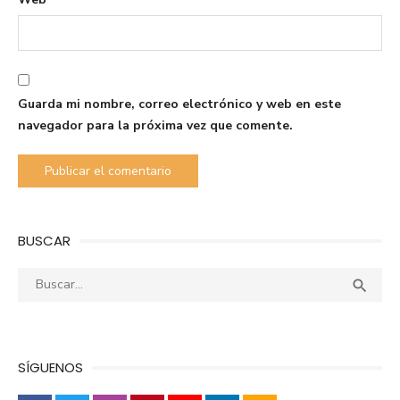
Guarda mi nombre, correo electrónico y web en este
navegador para la próxima vez que comente.
BUSCAR
Buscar:
Busca

SÍGUENOS