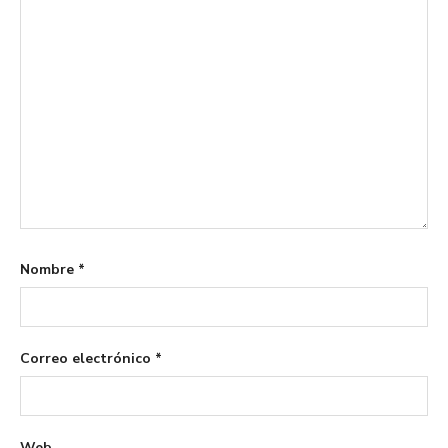
Nombre
*
Correo electrónico
*
Web