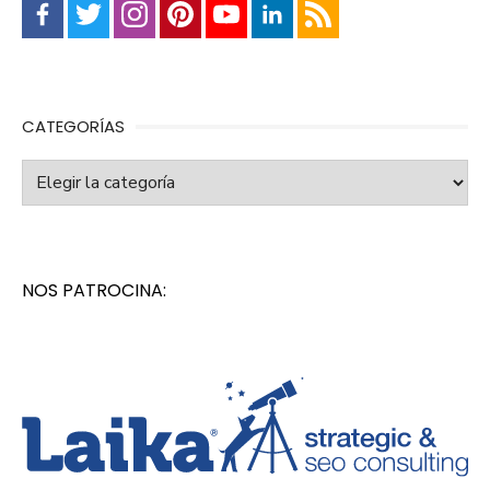
CATEGORÍAS
Categorías
NOS PATROCINA: