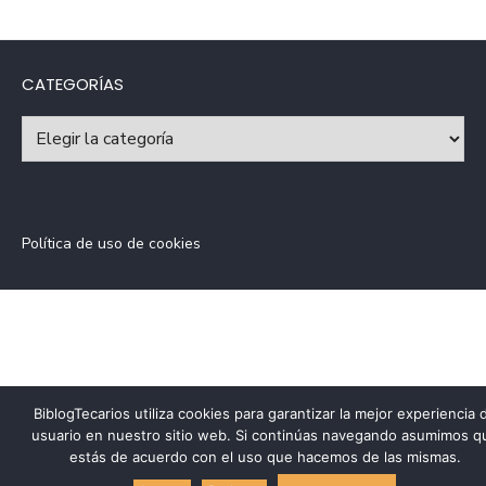
CATEGORÍAS
Categorías
Política de uso de cookies
BiblogTecarios utiliza cookies para garantizar la mejor experiencia 
usuario en nuestro sitio web. Si continúas navegando asumimos q
estás de acuerdo con el uso que hacemos de las mismas.