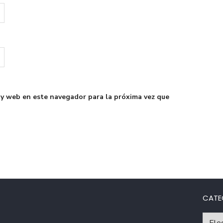
 y web en este navegador para la próxima vez que
CATE
Catego