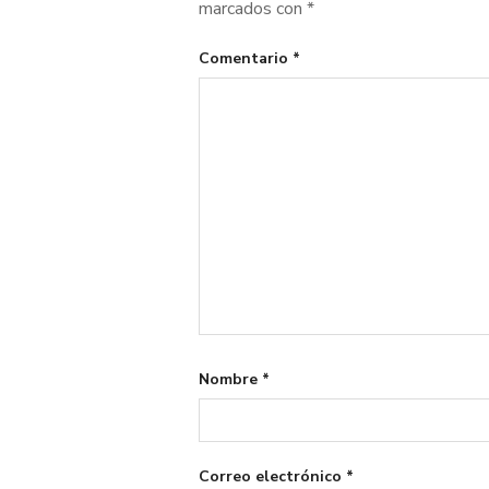
marcados con
*
Comentario
*
Nombre
*
Correo electrónico
*