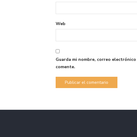
Web
Guarda mi nombre, correo electrónico
comente.