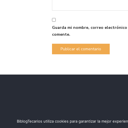
Guarda mi nombre, correo electrónico
comente.
BiblogTecarios utiliza cookies para garantizar la mejor expe