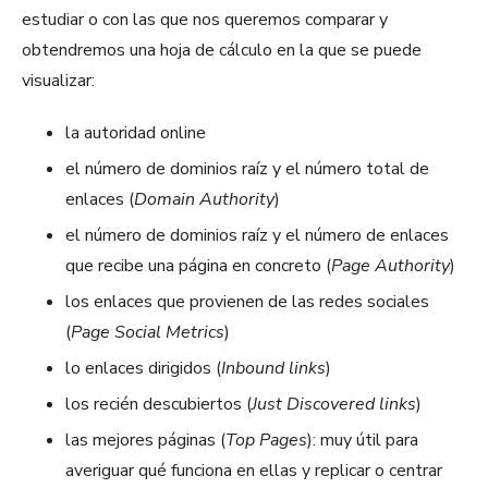
estudiar o con las que nos queremos comparar y
obtendremos una hoja de cálculo en la que se puede
visualizar:
la autoridad online
el número de dominios raíz y el número total de
enlaces (
Domain Authority
)
el número de dominios raíz y el número de enlaces
que recibe una página en concreto (
Page Authority
)
los enlaces que provienen de las redes sociales
(
Page Social Metrics
)
lo enlaces dirigidos (
Inbound links
)
los recién descubiertos (
Just Discovered links
)
las mejores páginas (
Top Pages
): muy útil para
averiguar qué funciona en ellas y replicar o centrar