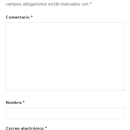
campos obligatorios están marcados con
*
Comentario
*
Nombre
*
Correo electrónico
*