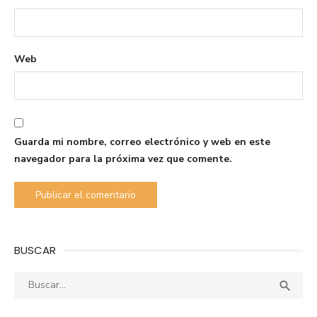
Web
Guarda mi nombre, correo electrónico y web en este
navegador para la próxima vez que comente.
BUSCAR
Buscar:
Busca
