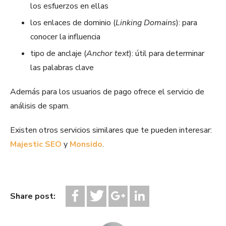
los esfuerzos en ellas
los enlaces de dominio (
Linking Domains
): para
conocer la influencia
tipo de anclaje (
Anchor text
): útil para determinar
las palabras clave
Además para los usuarios de pago ofrece el servicio de
análisis de spam.
Existen otros servicios similares que te pueden interesar:
Majestic SEO
y
Monsido
.
Share post: