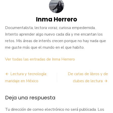
Inma Herrero
Documentalista, lectora voraz, curiosa empedernida.
Intento aprender algo nuevo cada día y me encantan los
retos. Mis áreas de interés crecen porque no hay nada que
me guste más que el mundo en el que habito.
Ver todas las entradas de Inma Herrero
Navegación
Lectura y tecnología:
De catas de libros y de
de
maridaje en México
clubes de lectura
entradas
Deja una respuesta
Tu dirección de correo electrónico no será publicada.
Los