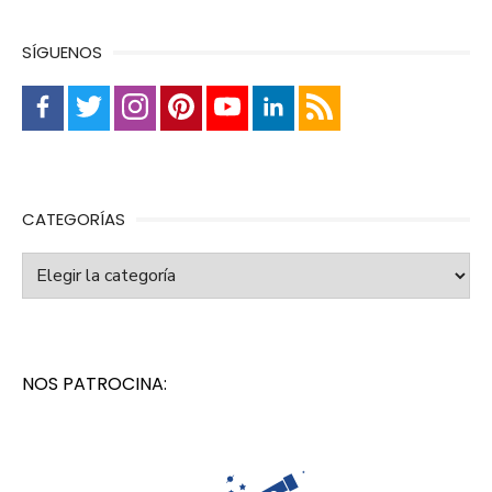
SÍGUENOS
CATEGORÍAS
Categorías
NOS PATROCINA: