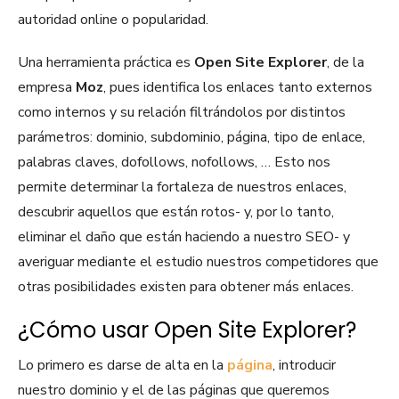
autoridad online o popularidad.
Una herramienta práctica es
Open Site Explorer
, de la
empresa
Moz
, pues identifica los enlaces tanto externos
como internos y su relación filtrándolos por distintos
parámetros: dominio, subdominio, página, tipo de enlace,
palabras claves, dofollows, nofollows, … Esto nos
permite determinar la fortaleza de nuestros enlaces,
descubrir aquellos que están rotos- y, por lo tanto,
eliminar el daño que están haciendo a nuestro SEO- y
averiguar mediante el estudio nuestros competidores que
otras posibilidades existen para obtener más enlaces.
¿Cómo usar Open Site Explorer?
Lo primero es darse de alta en la
página
, introducir
nuestro dominio y el de las páginas que queremos