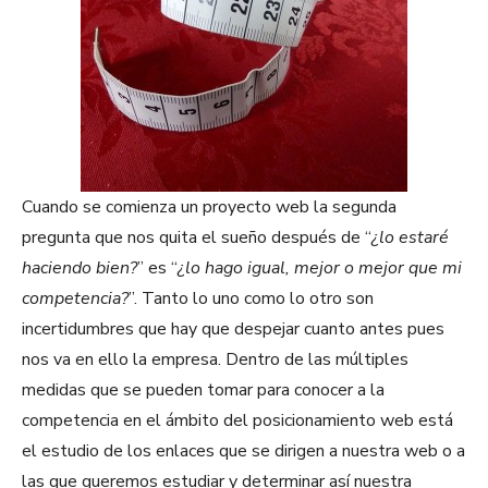
Cuando se comienza un proyecto web la segunda
pregunta que nos quita el sueño después de “
¿lo estaré
haciendo bien?
” es “
¿lo hago igual, mejor o mejor que mi
competencia?
”. Tanto lo uno como lo otro son
incertidumbres que hay que despejar cuanto antes pues
nos va en ello la empresa. Dentro de las múltiples
medidas que se pueden tomar para conocer a la
competencia en el ámbito del posicionamiento web está
el estudio de los enlaces que se dirigen a nuestra web o a
las que queremos estudiar y determinar así nuestra