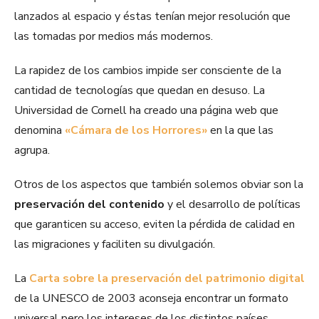
lanzados al espacio y éstas tenían mejor resolución que
las tomadas por medios más modernos.
La rapidez de los cambios impide ser consciente de la
cantidad de tecnologías que quedan en desuso. La
Universidad de Cornell ha creado una página web que
denomina
«Cámara de los Horrores»
en la que las
agrupa.
Otros de los aspectos que también solemos obviar son la
preservación del contenido
y el desarrollo de políticas
que garanticen su acceso, eviten la pérdida de calidad en
las migraciones y faciliten su divulgación.
La
Carta sobre la preservación del patrimonio digital
de la UNESCO de 2003 aconseja encontrar un formato
universal pero los intereses de los distintos países