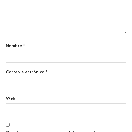
Nombre
*
Correo electrónico
*
Web