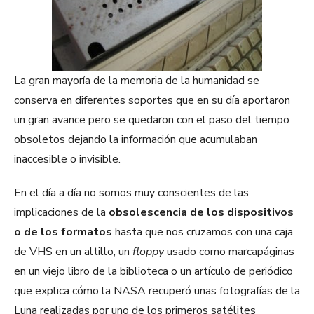
La gran mayoría de la memoria de la humanidad se
conserva en diferentes soportes que en su día aportaron
un gran avance pero se quedaron con el paso del tiempo
obsoletos dejando la información que acumulaban
inaccesible o invisible.
En el día a día no somos muy conscientes de las
implicaciones de la
obsolescencia de los dispositivos
o de los formatos
hasta que nos cruzamos con una caja
de VHS en un altillo, un
floppy
usado como marcapáginas
en un viejo libro de la biblioteca o un artículo de periódico
que explica cómo la NASA recuperó unas fotografías de la
Luna realizadas por uno de los primeros satélites