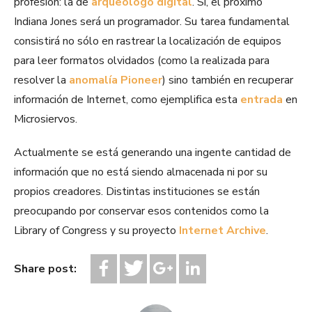
profesión: la de
arqueólogo digital
. Sí, el próximo
Indiana Jones será un programador. Su tarea fundamental
consistirá no sólo en rastrear la localización de equipos
para leer formatos olvidados (como la realizada para
resolver la
anomalía Pioneer
) sino también en recuperar
información de Internet, como ejemplifica esta
entrada
en
Microsiervos.
Actualmente se está generando una ingente cantidad de
información que no está siendo almacenada ni por su
propios creadores. Distintas instituciones se están
preocupando por conservar esos contenidos como la
Library of Congress y su proyecto
Internet Archive
.
Share post: