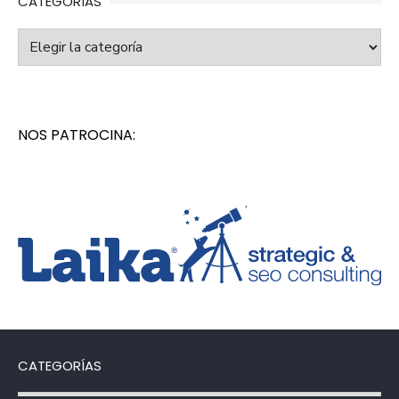
CATEGORÍAS
Categorías
NOS PATROCINA:
CATEGORÍAS