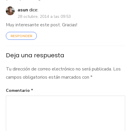
asun
dice:
28 octubre, 2014 a las 09:53
Muy interesante este post. Gracias!
RESPONDER
Deja una respuesta
Tu dirección de correo electrónico no será publicada.
Los
campos obligatorios están marcados con
*
Comentario
*