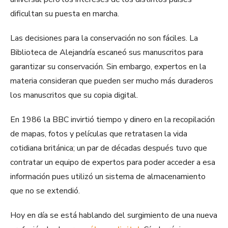
dificultan su puesta en marcha.
Las decisiones para la conservación no son fáciles. La
Biblioteca de Alejandría escaneó sus manuscritos para
garantizar su conservación. Sin embargo, expertos en la
materia consideran que pueden ser mucho más duraderos
los manuscritos que su copia digital.
En 1986 la BBC invirtió tiempo y dinero en la recopilación
de mapas, fotos y películas que retratasen la vida
cotidiana británica; un par de décadas después tuvo que
contratar un equipo de expertos para poder acceder a esa
información pues utilizó un sistema de almacenamiento
que no se extendió.
Hoy en día se está hablando del surgimiento de una nueva