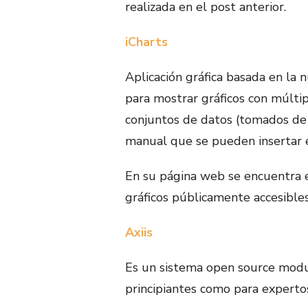
realizada en el post anterior.
iCharts
Aplicación gráfica basada en la n
para mostrar gráficos con múlti
conjuntos de datos (tomados de 
manual que se pueden insertar e
En su página web se encuentra 
gráficos públicamente accesibles
Axiis
Es un sistema open source modu
principiantes como para experto