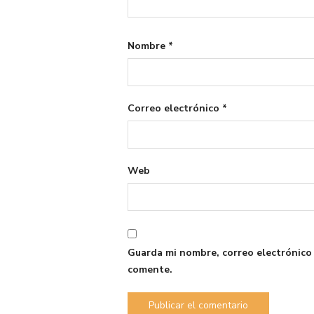
Nombre
*
Correo electrónico
*
Web
Guarda mi nombre, correo electrónico
comente.