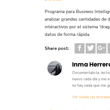
Programa para Business Intellige
analizar grandes cantidades de d
interactivos por el sistema “dra
datos de forma rápida.
Share post:
Inma Herrer
Documentalista, lecto
nuevo cada día y me en
no hay nada que me gu
Ver todas las entrada