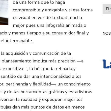
da una forma que lo haga
Categ
comprensible y amigable y si esa forma
es visual en vez de textual mucho
mejor pues una infografía animada o
acio y menos tiempo a su consumidor final y
NOS
el interminable.
 la adquisición y comunicación de la
y planteamiento implica más precisión —a
z expositiva—, la búsqueda refinada y
sentido de dar una intencionalidad a los
r, pertinencia y fiabilidad—, un conocimiento
s y de las herramientas gráficas y estadísticas
iversen la realidad y expliquen mejor los
urbujas dan más puntos de datos en menos