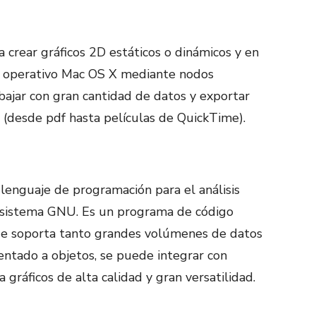
a crear gráficos 2D estáticos o dinámicos y en
a operativo Mac OS X mediante nodos
bajar con gran cantidad de datos y exportar
s (desde pdf hasta películas de QuickTime).
lenguaje de programación para el análisis
l sistema GNU. Es un programa de código
e soporta tanto grandes volúmenes de datos
ientado a objetos, se puede integrar con
 gráficos de alta calidad y gran versatilidad.