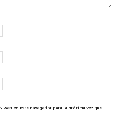
 y web en este navegador para la próxima vez que