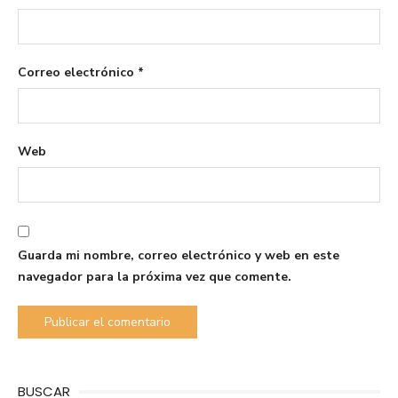
Correo electrónico
*
Web
Guarda mi nombre, correo electrónico y web en este
navegador para la próxima vez que comente.
BUSCAR