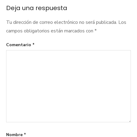
Deja una respuesta
Tu dirección de correo electrónico no será publicada.
Los
campos obligatorios están marcados con
*
Comentario
*
Nombre
*