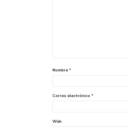
Nombre
*
Correo electrónico
*
Web