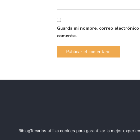
Guarda mi nombre, correo electrónico
comente.
BiblogTecarios utiliza cookies para garantizar la mejor expe