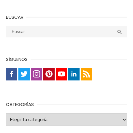
BUSCAR
Buscar:
Busca

SÍGUENOS
CATEGORÍAS
Categorías