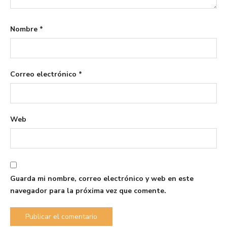
Nombre
*
Correo electrónico
*
Web
Guarda mi nombre, correo electrónico y web en este
navegador para la próxima vez que comente.