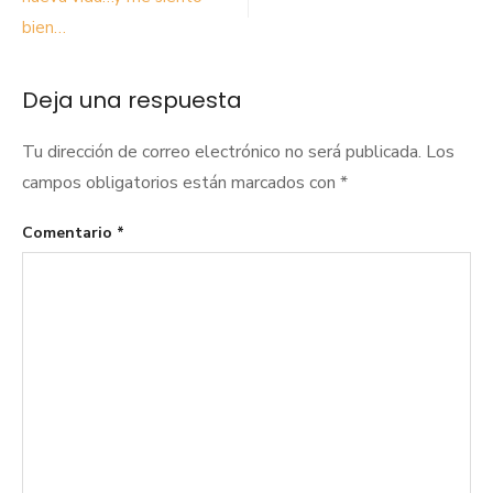
entradas
bien…
Deja una respuesta
Tu dirección de correo electrónico no será publicada.
Los
campos obligatorios están marcados con
*
Comentario
*