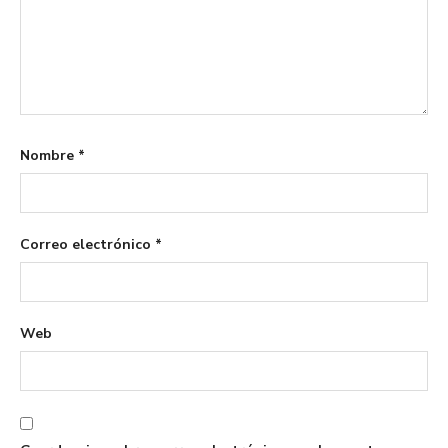
Nombre
*
Correo electrónico
*
Web