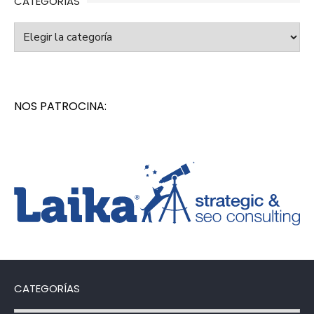
CATEGORÍAS
Categorías
NOS PATROCINA:
CATEGORÍAS