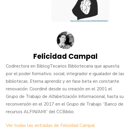
Felicidad Campal
Codirectora en BiblogTecarios Bibliotecaria que apuesta
por el poder formativo, social, integrador e igualador de las
bibliotecas. Eterna aprendiz y en fase beta en constante
renovación. Coordiné desde su creación en el 2001 el
Grupo de Trabajo de Alfabetización Informacional, hasta su
reconversión en el 2017 en el Grupo de Trabajo “Banco de
recursos ALFIN/AMI” del CCBiblio.
Ver todas las entradas de Felicidad Campal