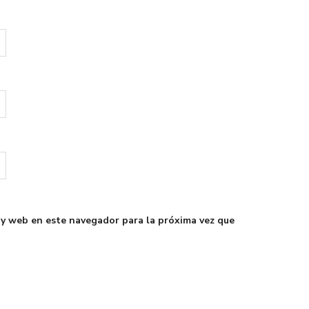
 y web en este navegador para la próxima vez que