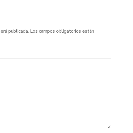
será publicada.
Los campos obligatorios están