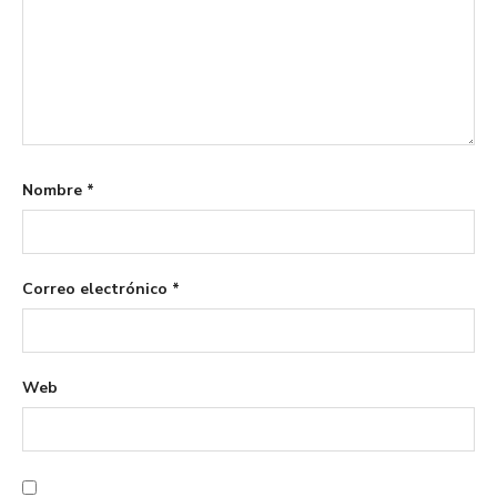
Nombre
*
Correo electrónico
*
Web