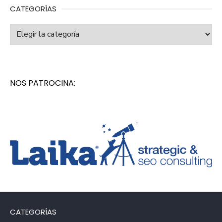
CATEGORÍAS
Categorías
NOS PATROCINA:
CATEGORÍAS