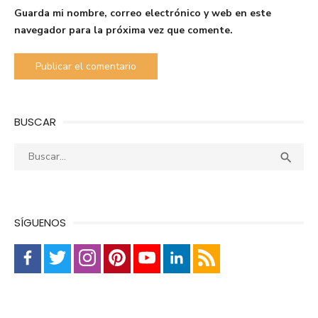
Guarda mi nombre, correo electrónico y web en este
navegador para la próxima vez que comente.
BUSCAR
Buscar:
Busca

SÍGUENOS