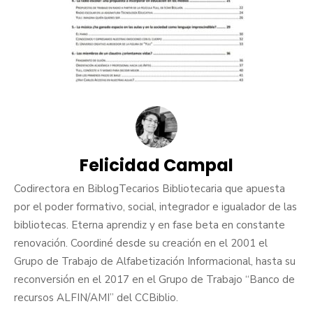
Felicidad Campal
Codirectora en BiblogTecarios Bibliotecaria que apuesta
por el poder formativo, social, integrador e igualador de las
bibliotecas. Eterna aprendiz y en fase beta en constante
renovación. Coordiné desde su creación en el 2001 el
Grupo de Trabajo de Alfabetización Informacional, hasta su
reconversión en el 2017 en el Grupo de Trabajo “Banco de
recursos ALFIN/AMI” del CCBiblio.