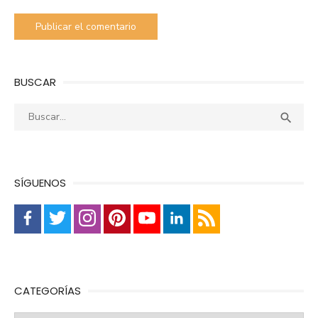
BUSCAR
Buscar:
Busca

SÍGUENOS
CATEGORÍAS