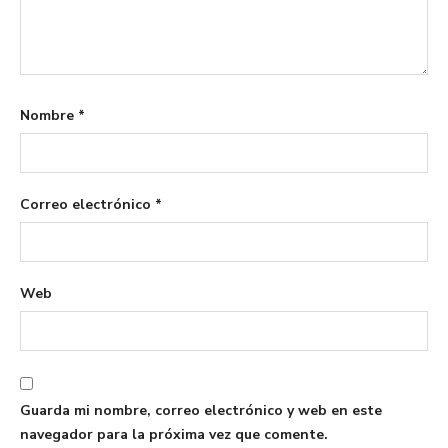
Nombre
*
Correo electrónico
*
Web
Guarda mi nombre, correo electrónico y web en este
navegador para la próxima vez que comente.