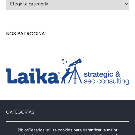
Categorías
NOS PATROCINA:
CATEGORÍAS
Categorías
BiblogTecarios utiliza cookies para garantizar la mejor