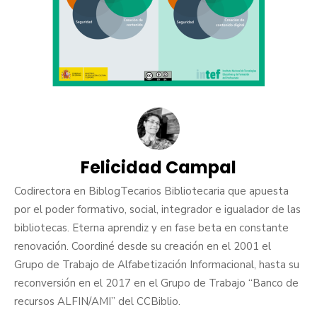
Felicidad Campal
Codirectora en BiblogTecarios Bibliotecaria que apuesta
por el poder formativo, social, integrador e igualador de las
bibliotecas. Eterna aprendiz y en fase beta en constante
renovación. Coordiné desde su creación en el 2001 el
Grupo de Trabajo de Alfabetización Informacional, hasta su
reconversión en el 2017 en el Grupo de Trabajo “Banco de
recursos ALFIN/AMI” del CCBiblio.