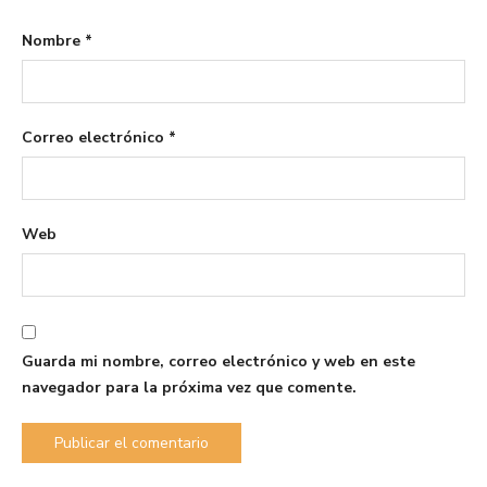
Nombre
*
Correo electrónico
*
Web
Guarda mi nombre, correo electrónico y web en este
navegador para la próxima vez que comente.