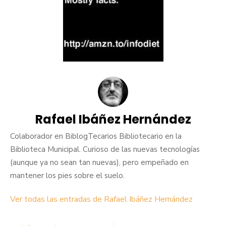
Rafael Ibáñez Hernández
Colaborador en BiblogTecarios Bibliotecario en la
Biblioteca Municipal. Curioso de las nuevas tecnologías
(aunque ya no sean tan nuevas), pero empeñado en
mantener los pies sobre el suelo.
Ver todas las entradas de Rafael Ibáñez Hernández