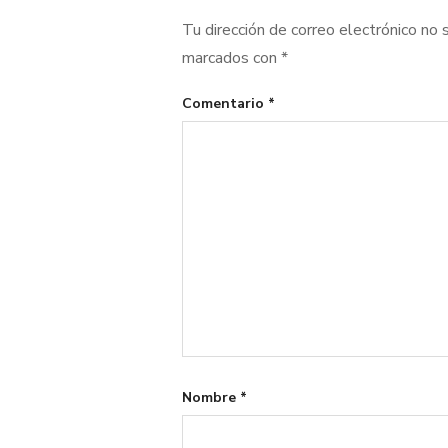
Tu dirección de correo electrónico no 
marcados con
*
Comentario
*
Nombre
*