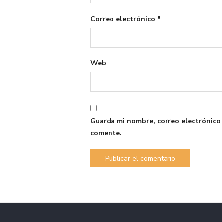
Correo electrónico
*
Web
Guarda mi nombre, correo electrónico
comente.