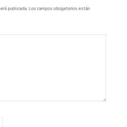
será publicada.
Los campos obligatorios están