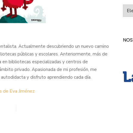
Categ
NOS
entalista. Actualmente descubriendo un nuevo camino
liotecas públicas y escolares. Anteriormente, más de
 en bibliotecas especializadas y centros de
ámbito privado. Apasionada de mi profesión, me
autodidacta y disfruto aprendiendo cada día.
s de Eva Jiménez