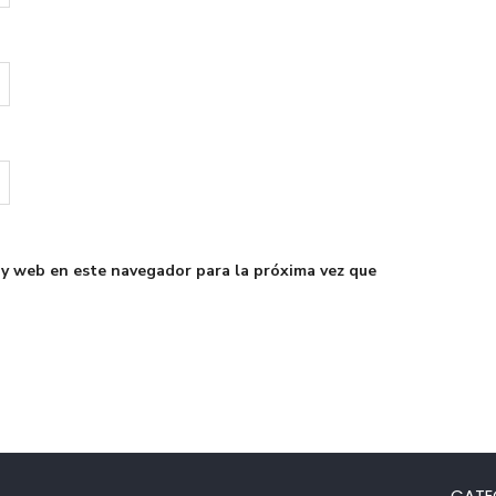
 y web en este navegador para la próxima vez que
CATE