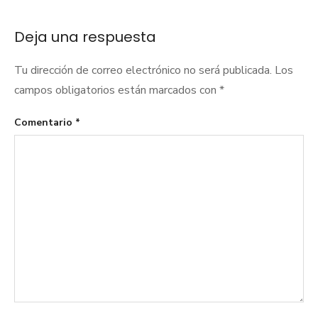
entradas
Deja una respuesta
Tu dirección de correo electrónico no será publicada.
Los
campos obligatorios están marcados con
*
Comentario
*