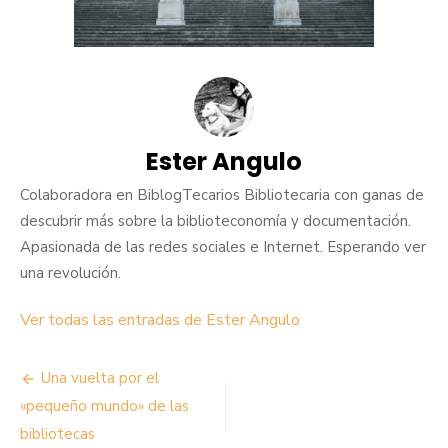
Ester Angulo
Colaboradora en BiblogTecarios Bibliotecaria con ganas de
descubrir más sobre la biblioteconomía y documentación.
Apasionada de las redes sociales e Internet. Esperando ver
una revolución.
Ver todas las entradas de Ester Angulo
Navegación
Una vuelta por el
de
«pequeño mundo» de las
bibliotecas