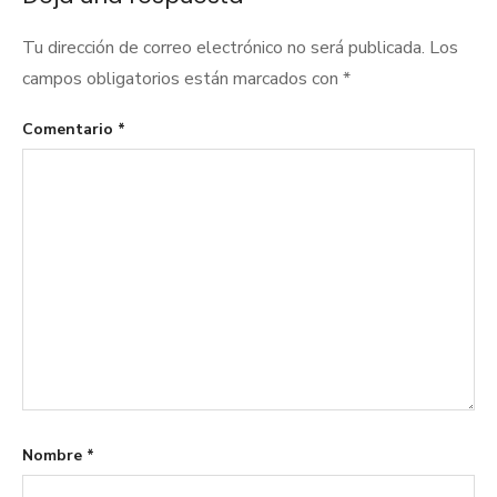
Tu dirección de correo electrónico no será publicada.
Los
campos obligatorios están marcados con
*
Comentario
*
Nombre
*