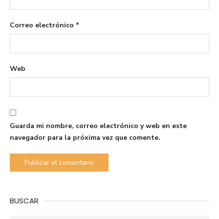
Correo electrónico
*
Web
Guarda mi nombre, correo electrónico y web en este
navegador para la próxima vez que comente.
BUSCAR