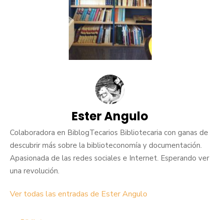
Ester Angulo
Colaboradora en BiblogTecarios Bibliotecaria con ganas de
descubrir más sobre la biblioteconomía y documentación.
Apasionada de las redes sociales e Internet. Esperando ver
una revolución.
Ver todas las entradas de Ester Angulo