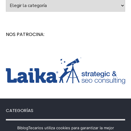
Categorías
NOS PATROCINA:
CATEGORÍAS
Categorías
BiblogTecarios utiliza cookies para garantizar la mejor