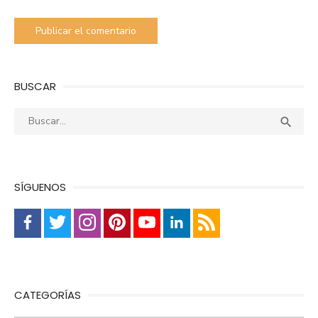
BUSCAR
Buscar:
Busca

SÍGUENOS
CATEGORÍAS