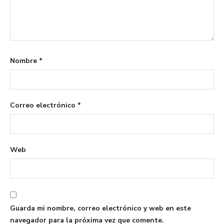
Nombre
*
Correo electrónico
*
Web
Guarda mi nombre, correo electrónico y web en este
navegador para la próxima vez que comente.