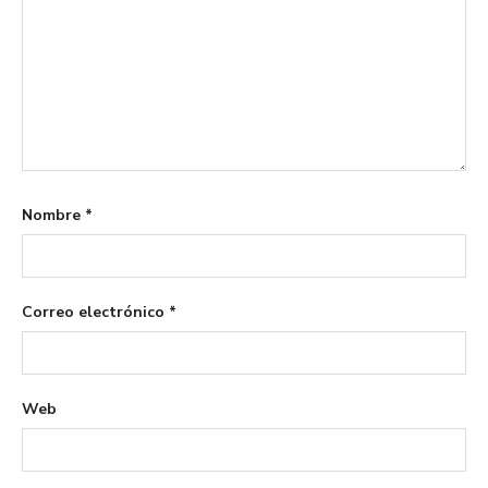
Nombre
*
Correo electrónico
*
Web