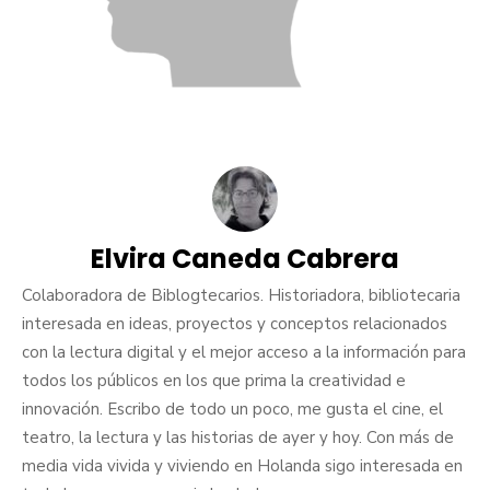
Elvira Caneda Cabrera
Colaboradora de Biblogtecarios. Historiadora, bibliotecaria
interesada en ideas, proyectos y conceptos relacionados
con la lectura digital y el mejor acceso a la información para
todos los públicos en los que prima la creatividad e
innovación. Escribo de todo un poco, me gusta el cine, el
teatro, la lectura y las historias de ayer y hoy. Con más de
media vida vivida y viviendo en Holanda sigo interesada en