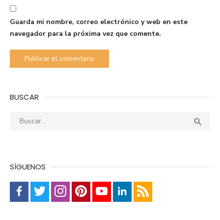
Guarda mi nombre, correo electrónico y web en este
navegador para la próxima vez que comente.
BUSCAR
Buscar:
Busca

SÍGUENOS