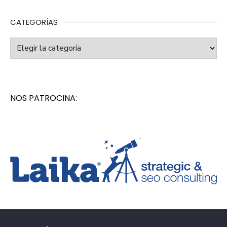
CATEGORÍAS
Categorías
NOS PATROCINA: