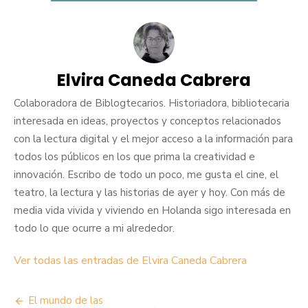
Elvira Caneda Cabrera
Colaboradora de Biblogtecarios. Historiadora, bibliotecaria
interesada en ideas, proyectos y conceptos relacionados
con la lectura digital y el mejor acceso a la información para
todos los públicos en los que prima la creatividad e
innovación. Escribo de todo un poco, me gusta el cine, el
teatro, la lectura y las historias de ayer y hoy. Con más de
media vida vivida y viviendo en Holanda sigo interesada en
todo lo que ocurre a mi alrededor.
Ver todas las entradas de Elvira Caneda Cabrera
Navegación
El mundo de las