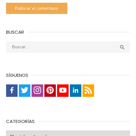
BUSCAR
Buscar:
Busca

SÍGUENOS
CATEGORÍAS
Categorías