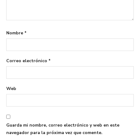
Nombre
*
Correo electrónico
*
Web
Guarda mi nombre, correo electrónico y web en este
navegador para la próxima vez que comente.