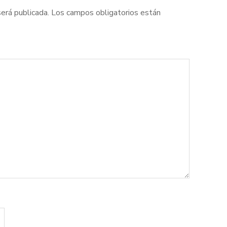
será publicada.
Los campos obligatorios están