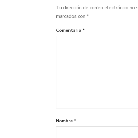
Tu dirección de correo electrónico no 
marcados con
*
Comentario
*
Nombre
*