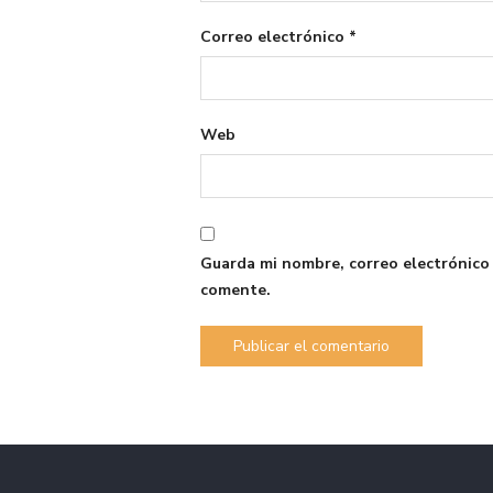
Correo electrónico
*
Web
Guarda mi nombre, correo electrónico
comente.