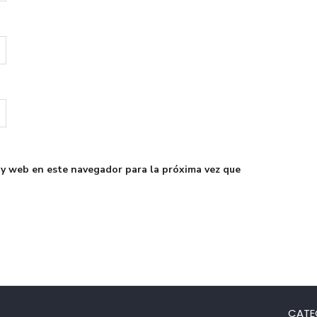
 y web en este navegador para la próxima vez que
CATE