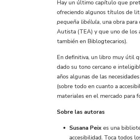
Hay un último capítulo que pret
ofreciendo algunos títulos de lit
pequeña libélula
, una obra para
Autista (TEA) y que uno de los
también en Biblogtecarios).
En definitiva, un libro muy útil
dado su tono cercano e inteligi
años algunas de las necesidade
(sobre todo en cuanto a accesibi
materiales en el mercado para f
Sobre las autoras
Susana Peix
es una bibliote
accesibilidad. Toca todos l