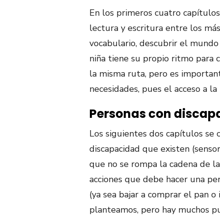
En los primeros cuatro capítulos
lectura y escritura entre los má
vocabulario, descubrir el mundo 
niña tiene su propio ritmo para
la misma ruta, pero es importan
necesidades, pues el acceso a la
Personas con discap
Los siguientes dos capítulos se 
discapacidad que existen (sensori
que no se rompa la cadena de la
acciones que debe hacer una per
(ya sea bajar a comprar el pan o 
planteamos, pero hay muchos pu