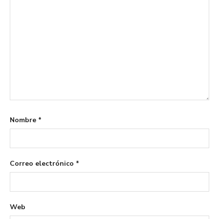
Nombre
*
Correo electrónico
*
Web