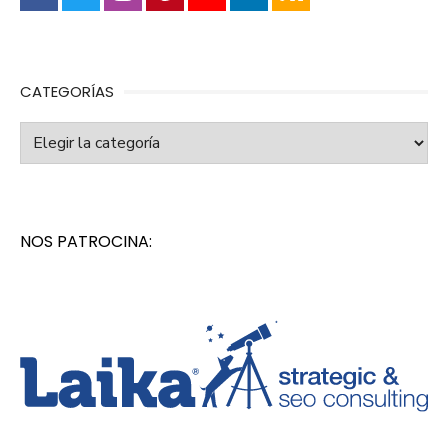
CATEGORÍAS
Categorías
NOS PATROCINA: