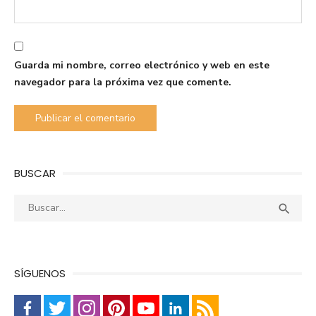
Guarda mi nombre, correo electrónico y web en este
navegador para la próxima vez que comente.
BUSCAR
Buscar:
Busca

SÍGUENOS