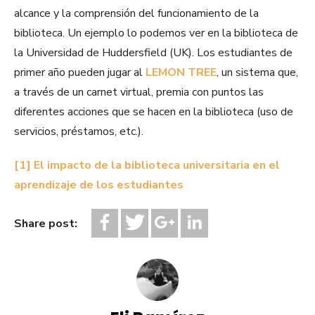
alcance y la comprensión del funcionamiento de la
biblioteca. Un ejemplo lo podemos ver en la biblioteca de
la Universidad de Huddersfield (UK). Los estudiantes de
primer año pueden jugar al
LEMON TREE
, un sistema que,
a través de un carnet virtual, premia con puntos las
diferentes acciones que se hacen en la biblioteca (uso de
servicios, préstamos, etc.).
[1]
El impacto de la biblioteca universitaria en el
aprendizaje de los estudiantes
Share post: