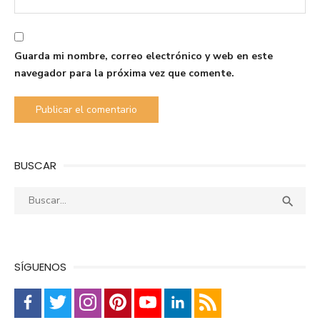
Guarda mi nombre, correo electrónico y web en este
navegador para la próxima vez que comente.
BUSCAR
Buscar:
Busca

SÍGUENOS