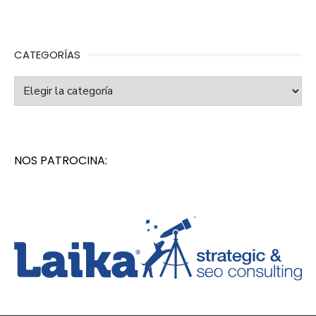
CATEGORÍAS
Categorías
NOS PATROCINA: