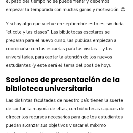
el paso del tiempo no se puede frenar y debemos
empezar la temporada con muchas ganas y motivación. 😊
Y si hay algo que vuelve en septiembre esto es, sin duda,
“el cole y las clases”. Las bibliotecas escolares se
preparan para el nuevo curso, las públicas empiezan a
coordinarse con las escuelas para las visitas…. y las
universitarias, para captar la atención de los nuevos
estudiantes (y este será el tema del post de hoy).
Sesiones de presentación de la
biblioteca universitaria
Las distintas facultades de nuestro país tienen la suerte
de contar, la mayoría de ellas, con bibliotecas capaces de
ofrecer los recursos necesarios para que los estudiantes
puedan alcanzar sus objetivos y sacar el máximo