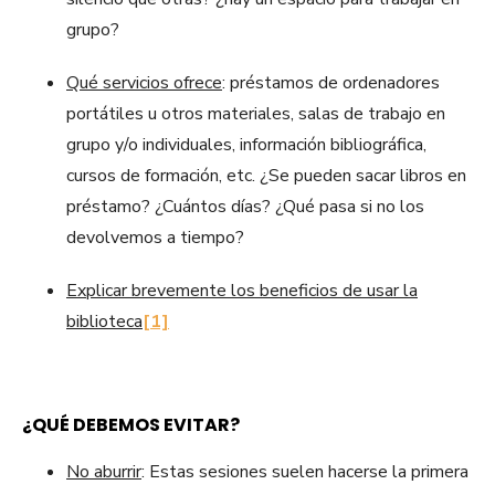
grupo?
Qué servicios ofrece
: préstamos de ordenadores
portátiles u otros materiales, salas de trabajo en
grupo y/o individuales, información bibliográfica,
cursos de formación, etc. ¿Se pueden sacar libros en
préstamo? ¿Cuántos días? ¿Qué pasa si no los
devolvemos a tiempo?
Explicar brevemente los beneficios de usar la
biblioteca
[1]
¿QUÉ DEBEMOS EVITAR?
No aburrir
: Estas sesiones suelen hacerse la primera