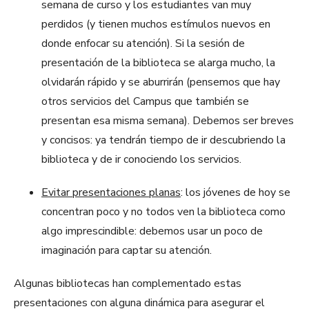
semana de curso y los estudiantes van muy
perdidos (y tienen muchos estímulos nuevos en
donde enfocar su atención). Si la sesión de
presentación de la biblioteca se alarga mucho, la
olvidarán rápido y se aburrirán (pensemos que hay
otros servicios del Campus que también se
presentan esa misma semana). Debemos ser breves
y concisos: ya tendrán tiempo de ir descubriendo la
biblioteca y de ir conociendo los servicios.
Evitar presentaciones planas
: los jóvenes de hoy se
concentran poco y no todos ven la biblioteca como
algo imprescindible: debemos usar un poco de
imaginación para captar su atención.
Algunas bibliotecas han complementado estas
presentaciones con alguna dinámica para asegurar el