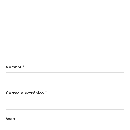
Nombre
*
Correo electrónico
*
Web