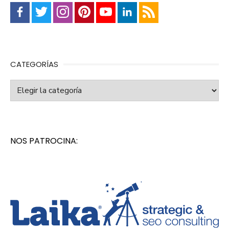
CATEGORÍAS
Categorías
NOS PATROCINA: