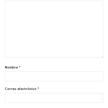
Nombre
*
Correo electrónico
*