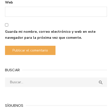
Web
Guarda mi nombre, correo electrónico y web en este
navegador para la próxima vez que comente.
BUSCAR
Buscar:
Busca

SÍGUENOS