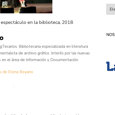
Categ
 espectáculo en la biblioteca, 2018
NOS
o
Tecarios. Bibliotecaria especializada en literatura
umentalista de archivo gráfico. Interés por las nuevas
 en el área de Información y Documentación.
as de Elena Boyano