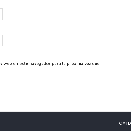
 y web en este navegador para la próxima vez que
CATE