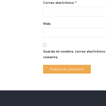
Correo electrónico
*
Web
Guarda mi nombre, correo electrónico
comente.