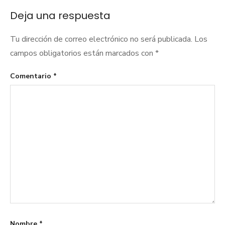
entradas
Deja una respuesta
Tu dirección de correo electrónico no será publicada.
Los
campos obligatorios están marcados con
*
Comentario
*
Nombre
*