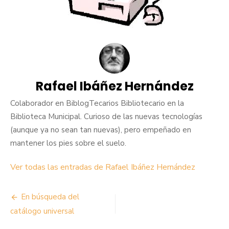
Rafael Ibáñez Hernández
Colaborador en BiblogTecarios Bibliotecario en la
Biblioteca Municipal. Curioso de las nuevas tecnologías
(aunque ya no sean tan nuevas), pero empeñado en
mantener los pies sobre el suelo.
Ver todas las entradas de Rafael Ibáñez Hernández
Navegación
En búsqueda del
de
catálogo universal