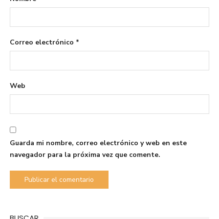
Correo electrónico
*
Web
Guarda mi nombre, correo electrónico y web en este
navegador para la próxima vez que comente.
BUSCAR