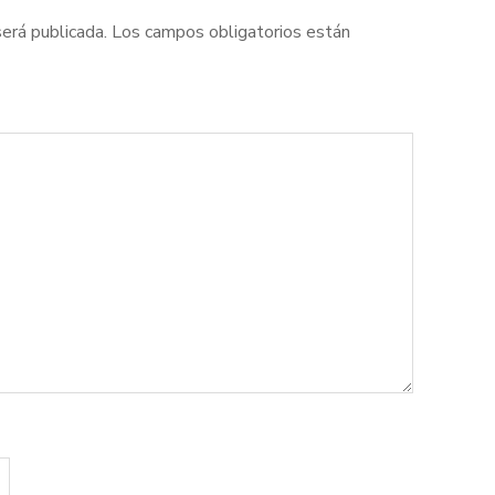
será publicada.
Los campos obligatorios están