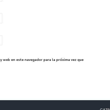
 y web en este navegador para la próxima vez que
CATE