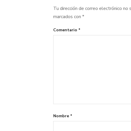
Tu dirección de correo electrónico no 
marcados con
*
Comentario
*
Nombre
*