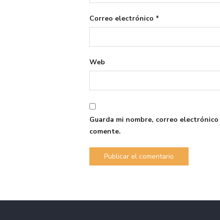
Correo electrónico
*
Web
Guarda mi nombre, correo electrónico
comente.