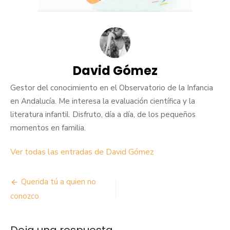
David Gómez
Gestor del conocimiento en el Observatorio de la Infancia
en Andalucía. Me interesa la evaluación científica y la
literatura infantil. Disfruto, día a día, de los pequeños
momentos en familia.
Ver todas las entradas de David Gómez
Navegación
Querida tú a quien no
de
conozco
entradas