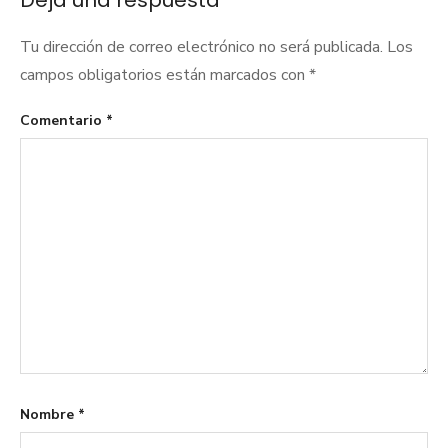
Deja una respuesta
Tu dirección de correo electrónico no será publicada.
Los
campos obligatorios están marcados con
*
Comentario
*
Nombre
*