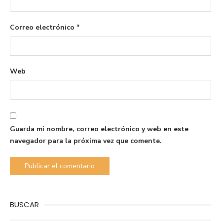
Correo electrónico
*
Web
Guarda mi nombre, correo electrónico y web en este
navegador para la próxima vez que comente.
BUSCAR