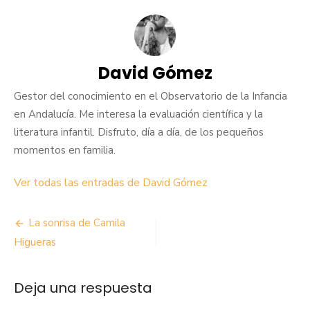
David Gómez
Gestor del conocimiento en el Observatorio de la Infancia
en Andalucía. Me interesa la evaluación científica y la
literatura infantil. Disfruto, día a día, de los pequeños
momentos en familia.
Ver todas las entradas de David Gómez
Navegación
La sonrisa de Camila
de
Higueras
entradas
Deja una respuesta