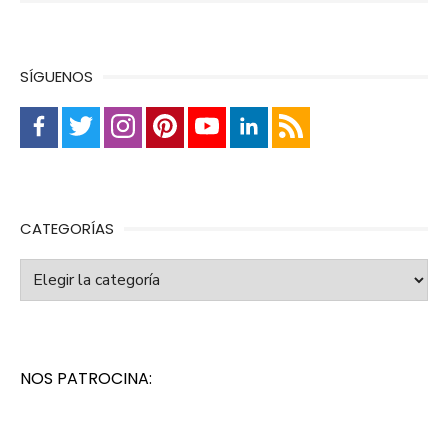
SÍGUENOS
CATEGORÍAS
Categorías
NOS PATROCINA: