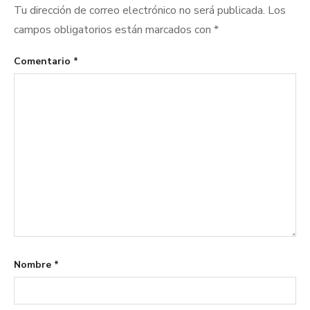
Tu dirección de correo electrónico no será publicada.
Los
campos obligatorios están marcados con
*
Comentario
*
Nombre
*