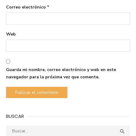
Correo electrónico
*
Web
Guarda mi nombre, correo electrónico y web en este
navegador para la próxima vez que comente.
BUSCAR
Buscar:
Busca
