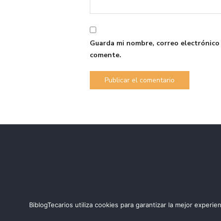
Guarda mi nombre, correo electrónico
comente.
BiblogTecarios utiliza cookies para garantizar la mejor expe