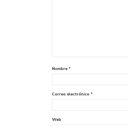
Nombre
*
Correo electrónico
*
Web