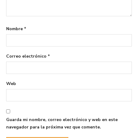
Nombre
*
Correo electrónico
*
Web
Guarda mi nombre, correo electrónico y web en este
navegador para la próxima vez que comente.