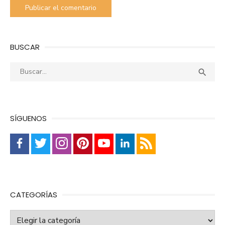
BUSCAR
Buscar:
Busca

SÍGUENOS
CATEGORÍAS
Categorías