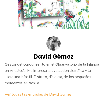
David Gómez
Gestor del conocimiento en el Observatorio de la Infancia
en Andalucía. Me interesa la evaluación científica y la
literatura infantil. Disfruto, día a día, de los pequeños
momentos en familia.
Ver todas las entradas de David Gómez