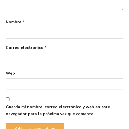
Nombre
*
Correo electrónico
*
Web
Guarda mi nombre, correo electrónico y web en este
navegador para la próxima vez que comente.