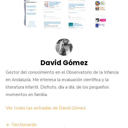
David Gómez
Gestor del conocimiento en el Observatorio de la Infancia
en Andalucía. Me interesa la evaluación científica y la
literatura infantil. Disfruto, día a día, de los pequeños
momentos en familia.
Ver todas las entradas de David Gómez
Navegación
Gestionando