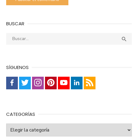
BUSCAR
Buscar:
Busca

SÍGUENOS
CATEGORÍAS
Categorías