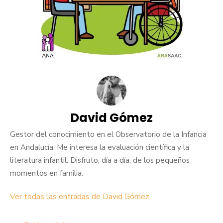
David Gómez
Gestor del conocimiento en el Observatorio de la Infancia
en Andalucía. Me interesa la evaluación científica y la
literatura infantil. Disfruto, día a día, de los pequeños
momentos en familia.
Ver todas las entradas de David Gómez