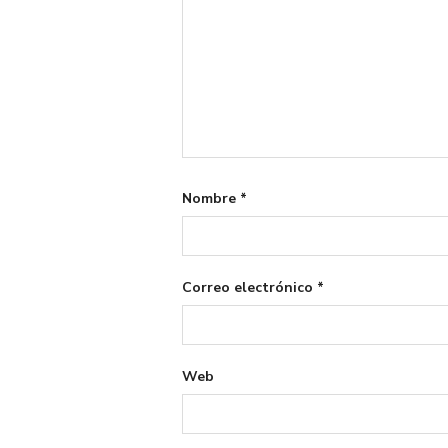
Nombre
*
Correo electrónico
*
Web