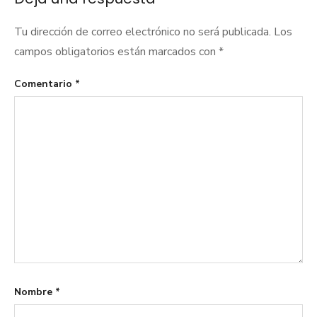
entradas
Tu dirección de correo electrónico no será publicada.
Los
campos obligatorios están marcados con
*
Comentario
*
Nombre
*