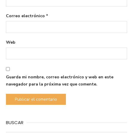
Correo electrónico
*
Web
Guarda mi nombre, correo electrónico y web en este
navegador para la próxima vez que comente.
BUSCAR