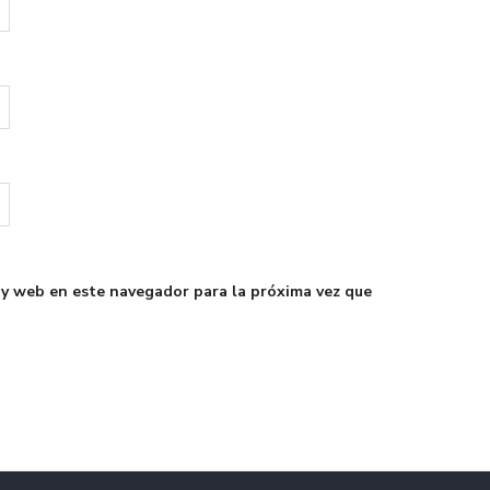
 y web en este navegador para la próxima vez que