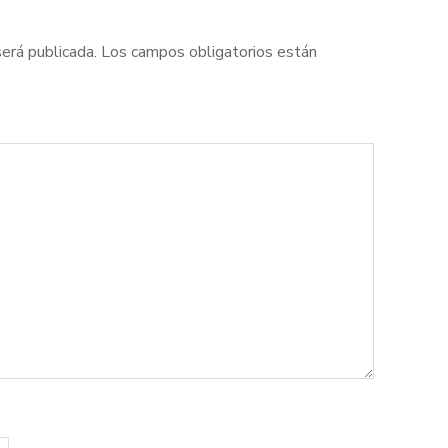
será publicada.
Los campos obligatorios están