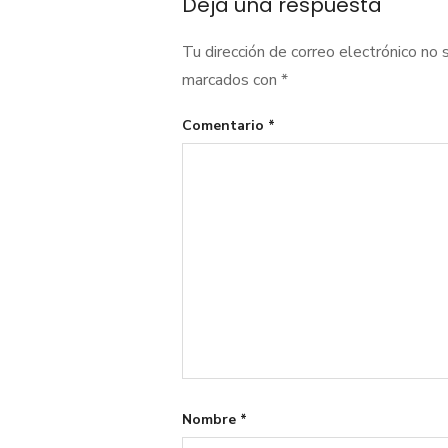
Deja una respuesta
Tu dirección de correo electrónico no 
marcados con
*
Comentario
*
Nombre
*