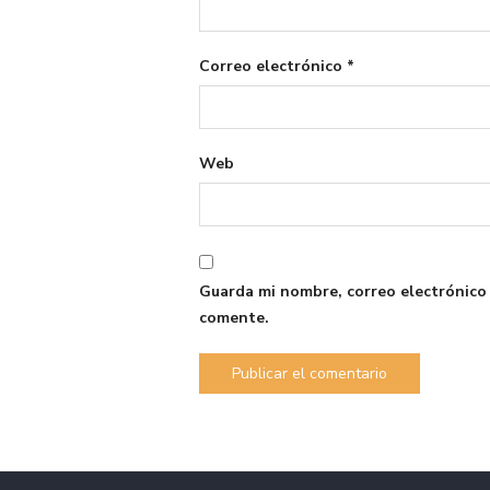
Correo electrónico
*
Web
Guarda mi nombre, correo electrónico
comente.