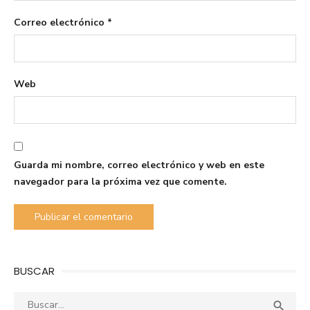
Correo electrónico
*
Web
Guarda mi nombre, correo electrónico y web en este
navegador para la próxima vez que comente.
BUSCAR
Buscar:
Busca
