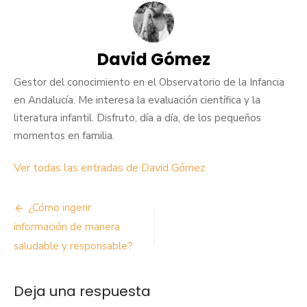
David Gómez
Gestor del conocimiento en el Observatorio de la Infancia
en Andalucía. Me interesa la evaluación científica y la
literatura infantil. Disfruto, día a día, de los pequeños
momentos en familia.
Ver todas las entradas de David Gómez
Navegación
¿Cómo ingerir
de
información de manera
saludable y responsable?
entradas
Deja una respuesta