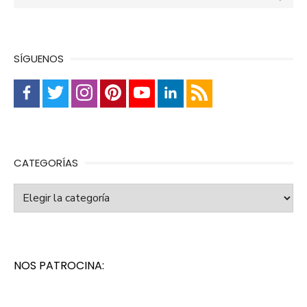
SÍGUENOS
CATEGORÍAS
Categorías
NOS PATROCINA: