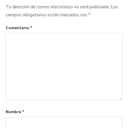
Tu dirección de correo electrónico no será publicada.
Los
campos obligatorios están marcados con
*
Comentario
*
Nombre
*