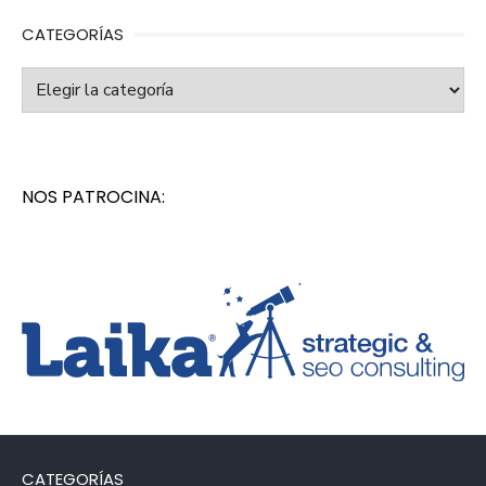
CATEGORÍAS
Categorías
NOS PATROCINA:
CATEGORÍAS