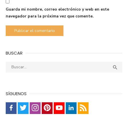
Guarda mi nombre, correo electrónico y web en este
navegador para la próxima vez que comente.
BUSCAR
Buscar:
Busca

SÍGUENOS