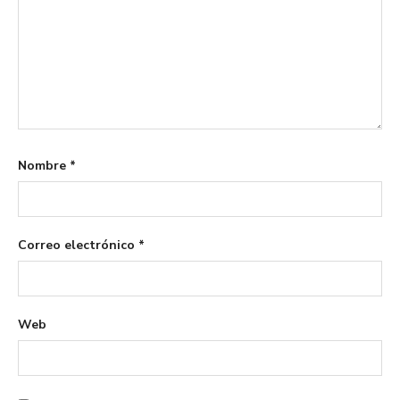
Nombre
*
Correo electrónico
*
Web