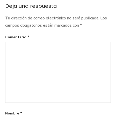
Deja una respuesta
Tu dirección de correo electrónico no será publicada.
Los
campos obligatorios están marcados con
*
Comentario
*
Nombre
*