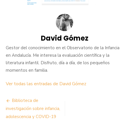
David Gómez
Gestor del conocimiento en el Observatorio de la Infancia
en Andalucía. Me interesa la evaluación científica y la
literatura infantil. Disfruto, día a día, de los pequeños
momentos en familia.
Ver todas las entradas de David Gómez
Navegación
Biblioteca de
de
investigación sobre infancia,
adolescencia y COVID-19
entradas