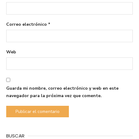
Correo electrónico
*
Web
Guarda mi nombre, correo electrónico y web en este
navegador para la próxima vez que comente.
BUSCAR